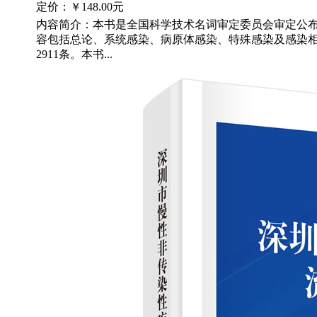
定价：
￥148.00元
内容简介：本书是全国科学技术名词审定委员会审定公
容包括总论、系统感染、病原体感染、特殊感染及感染相
2911条。本书...