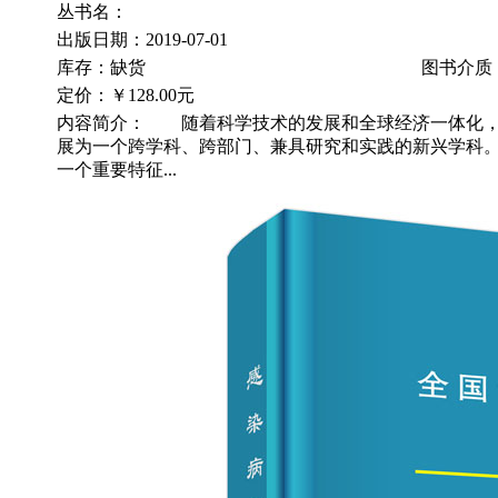
丛书名：
出版日期：2019-07-01
库存：缺货
图书介质
定价：
￥128.00元
内容简介： 随着科学技术的发展和全球经济一体化，
展为一个跨学科、跨部门、兼具研究和实践的新兴学科。
一个重要特征...