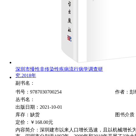
深圳市慢性非传染性疾病流行病学调查研
究.2018年
副书名：
书号：9787030700254
作者：彭
丛书名：
出版日期：2021-10-01
库存：缺货
图书介质
定价：
￥168.00元
内容简介：深圳建市以来人口增长迅速，且以机械增长