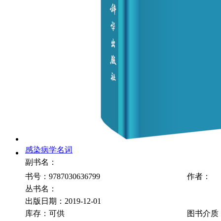
感染病学名词
副书名：
书号：9787030636799
作者：
丛书名：
出版日期：2019-12-01
库存：可供
图书介质