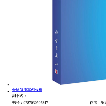
全球健康案例分析
副书名：
书号：9787030597847
作者：梁