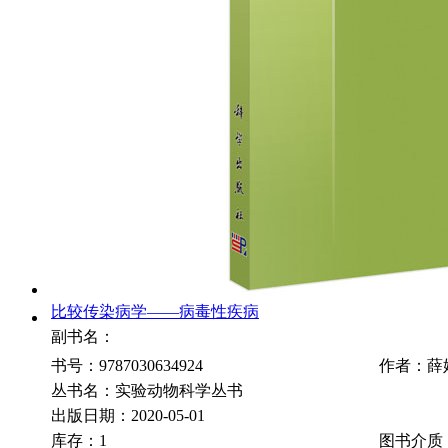
比较传染病学——病毒性疾病
副书名：
书号：9787030634924
作者：薛
丛书名：实验动物科学丛书
出版日期：2020-05-01
库存：1
图书介质