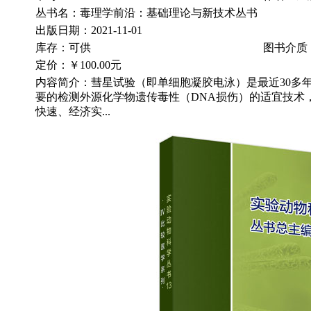
丛书名：毒理学前沿：基础理论与新技术丛书
出版日期：2021-11-01
库存：可供
图书介质
定价：
￥100.00元
内容简介：彗星试验（即单细胞凝胶电泳）是最近30多
要的检测外源化学物遗传毒性（DNA损伤）的适宜技术
快速、经济实...