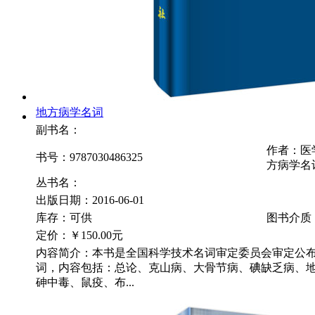
地方病学名词
副书名：
作者：医
书号：9787030486325
方病学名
丛书名：
出版日期：2016-06-01
库存：可供
图书介质
定价：
￥150.00元
内容简介：本书是全国科学技术名词审定委员会审定公
词，内容包括：总论、克山病、大骨节病、碘缺乏病、
砷中毒、鼠疫、布...