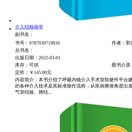
介入结核病学
副书名：
书号：9787030719010
作者：郭
丛书名：
出版日期：2022-03-01
库存：可供
图书介质
定价：
￥145.00元
内容简介：本书介绍了呼吸内镜介入手术室软硬件平台
的各种介入技术及其标准操作流程；从疾病整体角度出
气管结核、肺结...