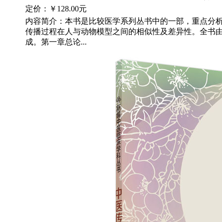
定价：
￥128.00元
内容简介：本书是比较医学系列丛书中的一部，重点分
传播过程在人与动物模型之间的相似性及差异性。全书
成。第一章总论...