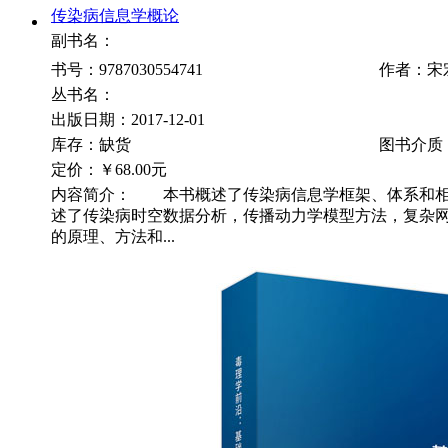
传染病信息学概论
副书名：
书号：9787030554741
作者：宋
丛书名：
出版日期：2017-12-01
库存：缺货
图书介质
定价：
￥68.00元
内容简介： 本书概述了传染病信息学框架、体系和相
述了传染病时空数据分析，传播动力学模型方法，复杂
的原理、方法和...