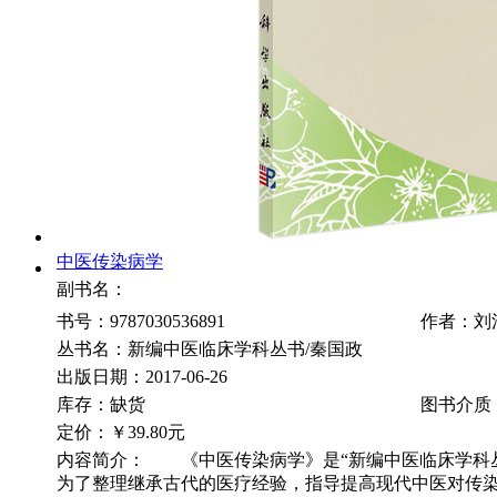
中医传染病学
副书名：
书号：9787030536891
作者：刘
丛书名：新编中医临床学科丛书/秦国政
出版日期：2017-06-26
库存：缺货
图书介质
定价：
￥39.80元
内容简介： 《中医传染病学》是“新编中医临床学科
为了整理继承古代的医疗经验，指导提高现代中医对传