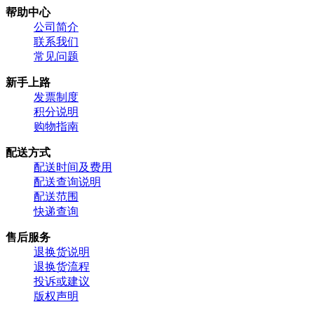
帮助中心
公司简介
联系我们
常见问题
新手上路
发票制度
积分说明
购物指南
配送方式
配送时间及费用
配送查询说明
配送范围
快递查询
售后服务
退换货说明
退换货流程
投诉或建议
版权声明