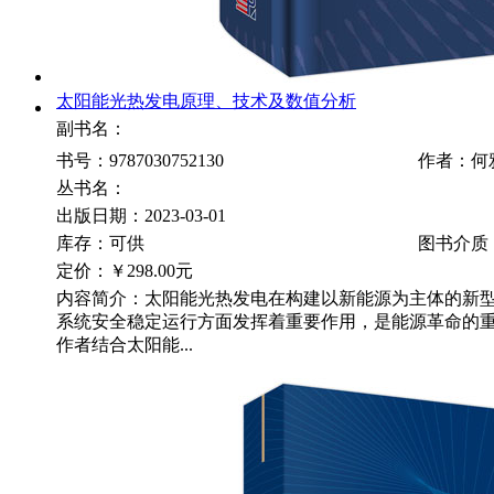
太阳能光热发电原理、技术及数值分析
副书名：
书号：9787030752130
作者：何
丛书名：
出版日期：2023-03-01
库存：可供
图书介质
定价：
￥298.00元
内容简介：太阳能光热发电在构建以新能源为主体的新
系统安全稳定运行方面发挥着重要作用，是能源革命的
作者结合太阳能...