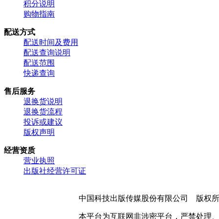
积分说明
购物指南
配送方式
配送时间及费用
配送查询说明
配送范围
快递查询
售后服务
退换货说明
退换货流程
投诉或建议
版权声明
经营资质
营业执照
出版社经营许可证
中国科技出版传媒股份有限公司 版权
本平台为互联网非涉密平台，严禁处理