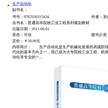
生产自动化
副书名：
书号：9787030315434
作者：龙
丛书名：普通高等院校工业工程系列规划教材
出版日期：2011-06-01
库存：可供
图书介质
定价：
￥59.00元
内容简介： 生产自动化是生产机械化发展的高级阶段
代化的基本方向之一，现已成为大专院校工业工程、机
动化等专业的一...