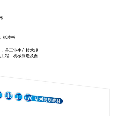
伟
：纸质书
，是工业生产技术现
电工程、机械制造及自