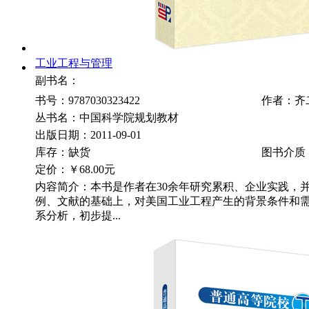
工业工程与管理
副书名：
书号：9787030323422
作者：齐
丛书名：中国科学院规划教材
出版日期：2011-09-01
库存：缺货
图书介质
定价：
￥68.00元
内容简介：本书是作者在30余年研究累积、企业实践，
例、文献的基础上，对美国工业工程产生的背景条件和
系分析，初步提...