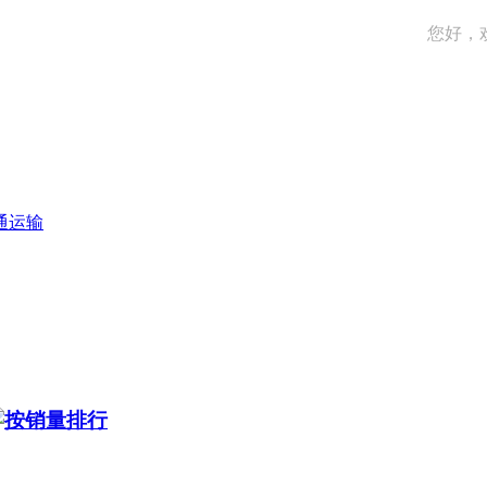
您好，
交通运输