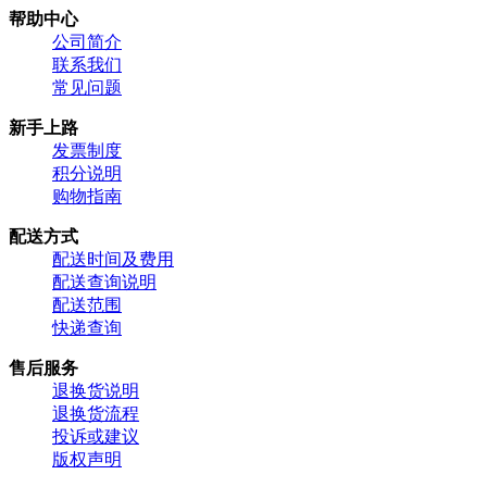
帮助中心
公司简介
联系我们
常见问题
新手上路
发票制度
积分说明
购物指南
配送方式
配送时间及费用
配送查询说明
配送范围
快递查询
售后服务
退换货说明
退换货流程
投诉或建议
版权声明