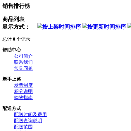
销售排行榜
商品列表
显示方式：
总计
0
个记录
帮助中心
公司简介
联系我们
常见问题
新手上路
发票制度
积分说明
购物指南
配送方式
配送时间及费用
配送查询说明
配送范围