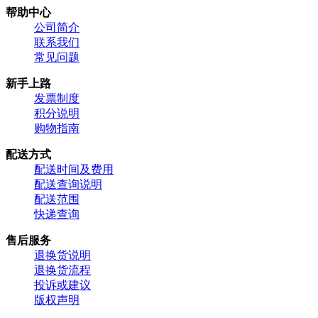
帮助中心
公司简介
联系我们
常见问题
新手上路
发票制度
积分说明
购物指南
配送方式
配送时间及费用
配送查询说明
配送范围
快递查询
售后服务
退换货说明
退换货流程
投诉或建议
版权声明