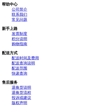
帮助中心
公司简介
联系我们
常见问题
新手上路
发票制度
积分说明
购物指南
配送方式
配送时间及费用
配送查询说明
配送范围
快递查询
售后服务
退换货说明
退换货流程
投诉或建议
版权声明