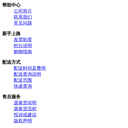
帮助中心
公司简介
联系我们
常见问题
新手上路
发票制度
积分说明
购物指南
配送方式
配送时间及费用
配送查询说明
配送范围
快递查询
售后服务
退换货说明
退换货流程
投诉或建议
版权声明