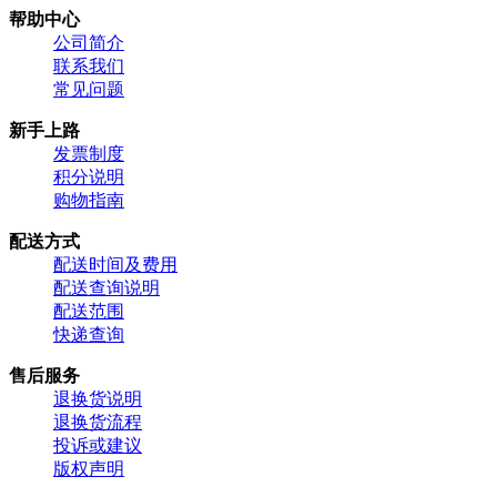
帮助中心
公司简介
联系我们
常见问题
新手上路
发票制度
积分说明
购物指南
配送方式
配送时间及费用
配送查询说明
配送范围
快递查询
售后服务
退换货说明
退换货流程
投诉或建议
版权声明