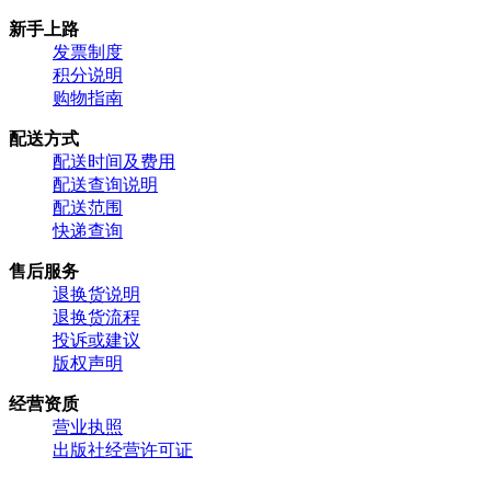
新手上路
发票制度
积分说明
购物指南
配送方式
配送时间及费用
配送查询说明
配送范围
快递查询
售后服务
退换货说明
退换货流程
投诉或建议
版权声明
经营资质
营业执照
出版社经营许可证