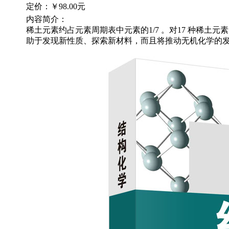
定价：
￥98.00元
内容简介：
稀土元素约占元素周期表中元素的1/7 。对17 种稀土
助于发现新性质、探索新材料，而且将推动无机化学的发展