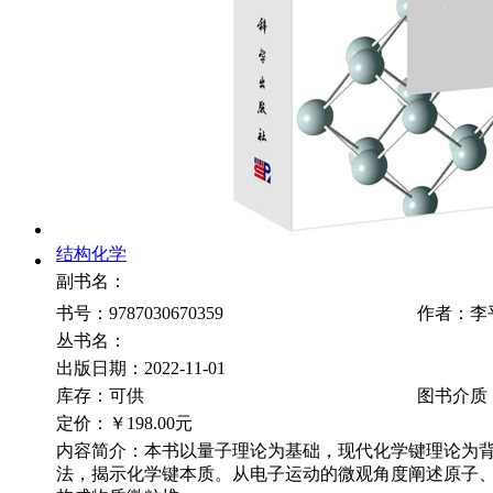
结构化学
副书名：
书号：9787030670359
作者：李
丛书名：
出版日期：2022-11-01
库存：可供
图书介质
定价：
￥198.00元
内容简介：本书以量子理论为基础，现代化学键理论为
法，揭示化学键本质。从电子运动的微观角度阐述原子