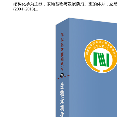
结构化学为主线，兼顾基础与发展前沿并重的体系，总
(2004~2013)...