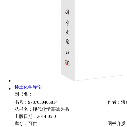
稀土化学导论
副书名：
书号：9787030405814
作者：洪
丛书名：现代化学基础丛书
出版日期：2014-05-01
库存：可供
图书介质