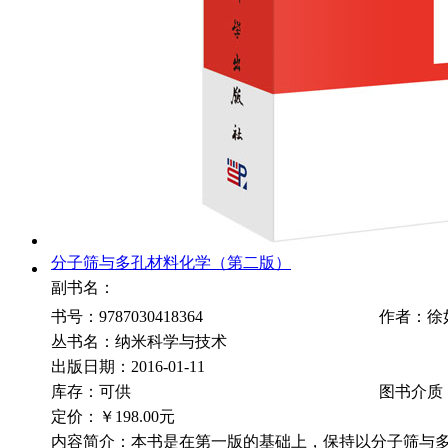
分子筛与多孔材料化学（第二版）
副书名：
书号：9787030418364
作者：徐
丛书名：纳米科学与技术
出版日期：2016-01-11
库存：可供
图书介质
定价：
￥198.00元
内容简介：本书是在第一版的基础上，保持以分子筛与