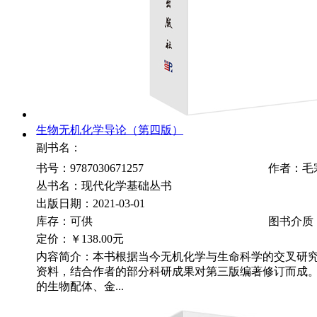
生物无机化学导论（第四版）
副书名：
书号：9787030671257
作者：毛
丛书名：现代化学基础丛书
出版日期：2021-03-01
库存：可供
图书介质
定价：
￥138.00元
内容简介：本书根据当今无机化学与生命科学的交叉研
资料，结合作者的部分科研成果对第三版编著修订而成
的生物配体、金...