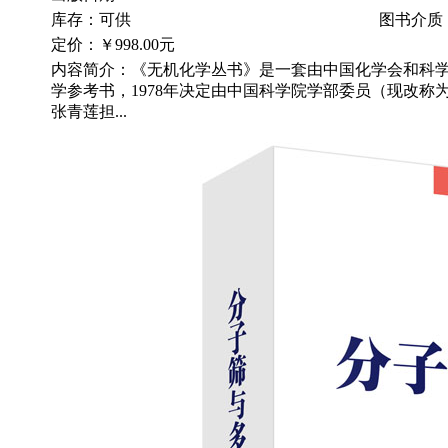
库存：可供
图书介质
定价：
￥998.00元
内容简介：《无机化学丛书》是一套由中国化学会和科
学参考书，1978年决定由中国科学院学部委员（现改称为
张青莲担...