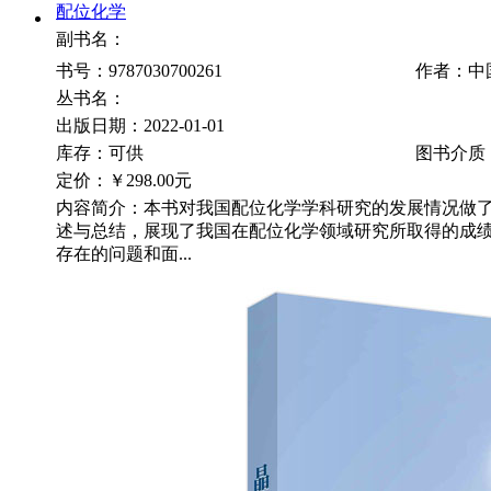
配位化学
副书名：
书号：9787030700261
作者：中
丛书名：
出版日期：2022-01-01
库存：可供
图书介质
定价：
￥298.00元
内容简介：本书对我国配位化学学科研究的发展情况做
述与总结，展现了我国在配位化学领域研究所取得的成
存在的问题和面...