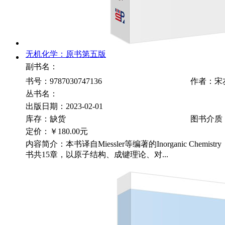
无机化学：原书第五版
副书名：
书号：9787030747136
作者：宋
丛书名：
出版日期：2023-02-01
库存：缺货
图书介质
定价：
￥180.00元
内容简介：本书译自Miessler等编著的Inorganic Chemistry（F
书共15章，以原子结构、成键理论、对...