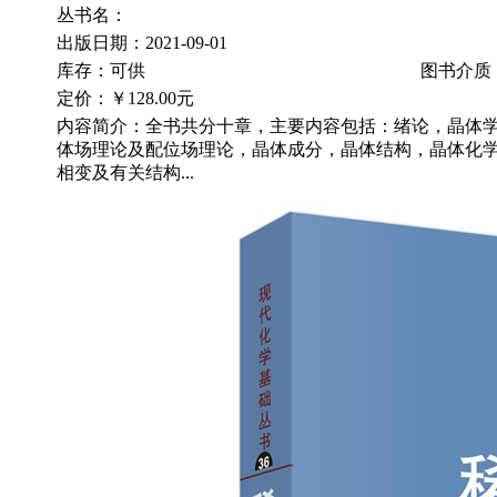
丛书名：
出版日期：2021-09-01
库存：可供
图书介质
定价：
￥128.00元
内容简介：全书共分十章，主要内容包括：绪论，晶体
体场理论及配位场理论，晶体成分，晶体结构，晶体化
相变及有关结构...