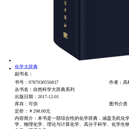
化学大辞典
副书名：
书号：9787030556837
作者：高
丛书名：自然科学大辞典系列
出版日期：2017-12-01
库存：可供
图书介质
定价：
￥298.00元
内容简介：本书是一部综合性的化学辞典，涵盖无机化
学、物理化学、理论与计算化学、高分子科学、化学生