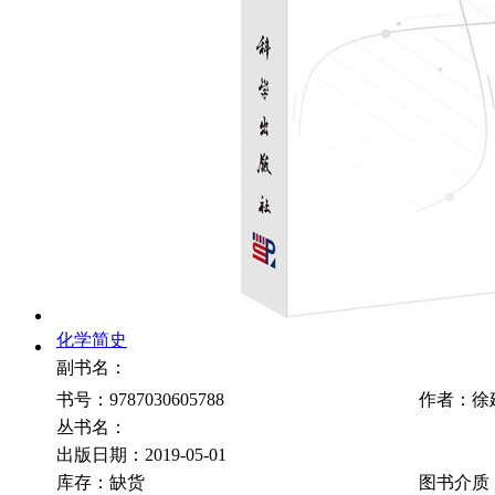
化学简史
副书名：
书号：9787030605788
作者：徐
丛书名：
出版日期：2019-05-01
库存：缺货
图书介质