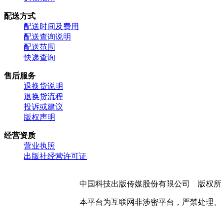
配送方式
配送时间及费用
配送查询说明
配送范围
快递查询
售后服务
退换货说明
退换货流程
投诉或建议
版权声明
经营资质
营业执照
出版社经营许可证
中国科技出版传媒股份有限公司 版权
本平台为互联网非涉密平台，严禁处理