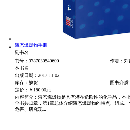
液态燃爆物手册
副书名：
书号：9787030549600
作者：刘
丛书名：
出版日期：2017-11-02
库存：缺货
图书介质
定价：
￥180.00元
内容简介：液态燃爆物是具有潜在危险性的化学品，本
全书共13章，第1章总体介绍液态燃爆物的特点、组成
危害、研究现...