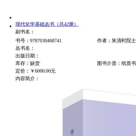
现代化学基础丛书（共42册）
副书名：
书号：9787030468741
作者：朱清时院士
丛书名：
出版日期：
库存：缺货
图书介质：纸质书
定价：
￥6000.00元
内容简介：