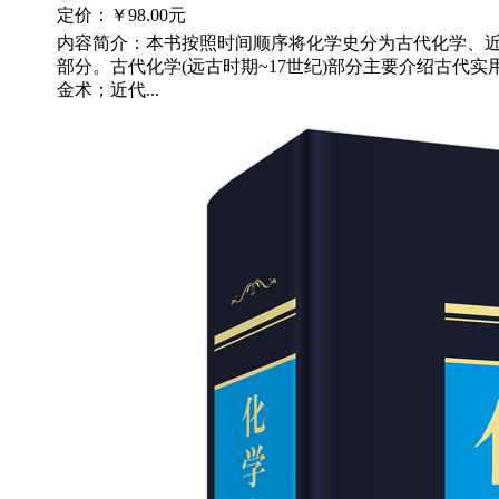
定价：
￥98.00元
内容简介：本书按照时间顺序将化学史分为古代化学、
部分。古代化学(远古时期~17世纪)部分主要介绍古代
金术；近代...