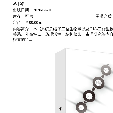
丛书名：
出版日期：2020-04-01
库存：可供
图书介质
定价：
￥99.00元
内容简介：本书系统总结了二萜生物碱以及C18-二萜生
关系、分布特点、药理活性、结构修饰、毒理研究等内
报道的11...