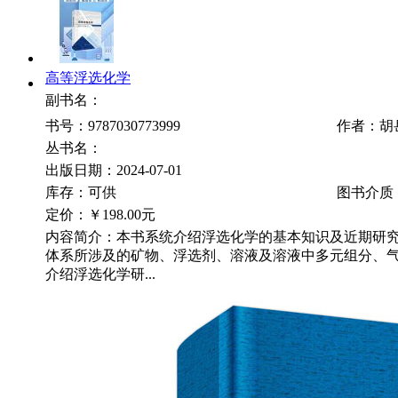
高等浮选化学
副书名：
书号：9787030773999
作者：胡
丛书名：
出版日期：2024-07-01
库存：可供
图书介质
定价：
￥198.00元
内容简介：本书系统介绍浮选化学的基本知识及近期研
体系所涉及的矿物、浮选剂、溶液及溶液中多元组分、
介绍浮选化学研...