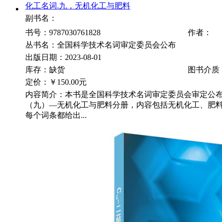
化工名词.九，无机化工与肥料
副书名：
书号：9787030761828
作者：
丛书名：全国科学技术名词审定委员会公布
出版日期：2023-08-01
库存：缺货
图书介质
定价：
￥150.00元
内容简介：本书是全国科学技术名词审定委员会审定公
（九）—无机化工与肥料分册，内容包括无机化工、肥料，
每个词条都给出...