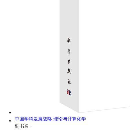
中国学科发展战略·理论与计算化学
副书名：