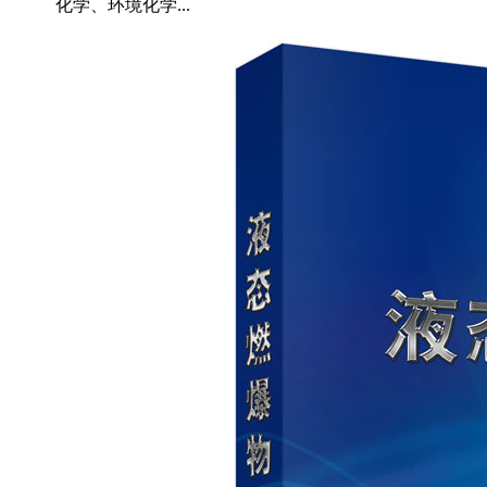
化学、环境化学...