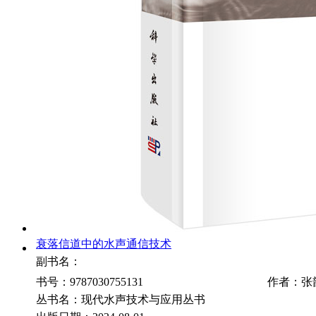
衰落信道中的水声通信技术
副书名：
书号：9787030755131
作者：张
丛书名：现代水声技术与应用丛书