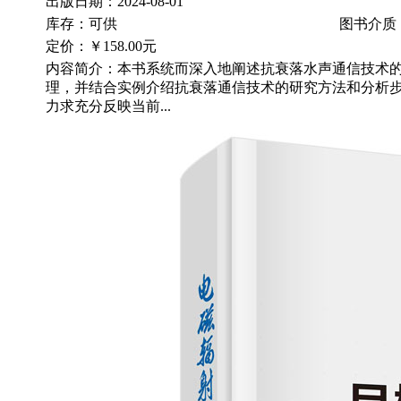
出版日期：2024-08-01
库存：可供
图书介质
定价：
￥158.00元
内容简介：本书系统而深入地阐述抗衰落水声通信技术
理，并结合实例介绍抗衰落通信技术的研究方法和分析
力求充分反映当前...