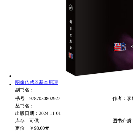
图像传感器基本原理
副书名：
书号：9787030802927
作者：李
丛书名：
出版日期：2024-11-01
库存：可供
图书介质
定价：
￥98.00元