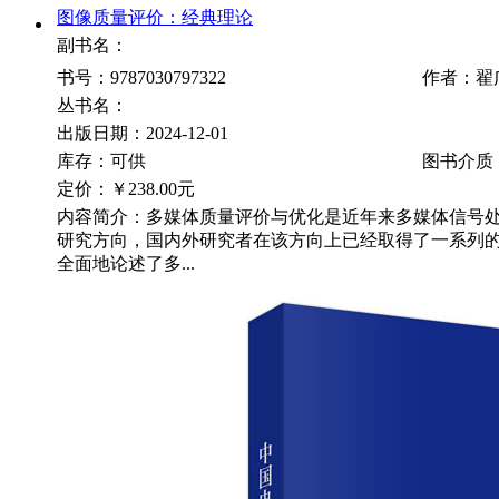
图像质量评价：经典理论
副书名：
书号：9787030797322
作者：翟
丛书名：
出版日期：2024-12-01
库存：可供
图书介质
定价：
￥238.00元
内容简介：多媒体质量评价与优化是近年来多媒体信号
研究方向，国内外研究者在该方向上已经取得了一系列
全面地论述了多...