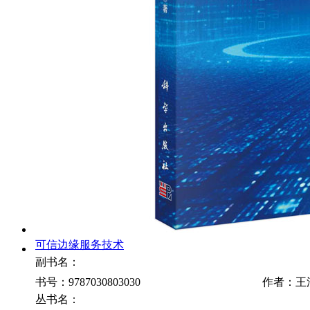
可信边缘服务技术
副书名：
书号：9787030803030
作者：王
丛书名：