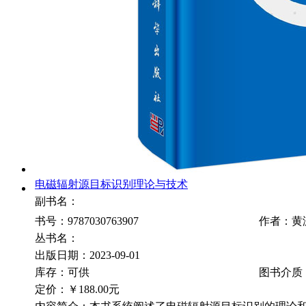
电磁辐射源目标识别理论与技术
副书名：
书号：9787030763907
作者：黄
丛书名：
出版日期：2023-09-01
库存：可供
图书介质
定价：
￥188.00元