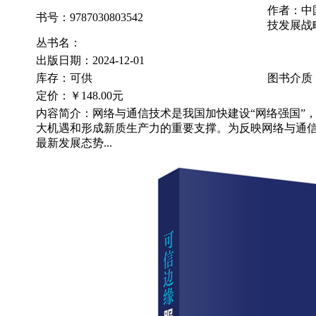
作者：中
书号：9787030803542
技发展战
丛书名：
出版日期：2024-12-01
库存：可供
图书介质
定价：
￥148.00元
内容简介：网络与通信技术是我国加快建设“网络强国”
大机遇和形成新质生产力的重要支撑。为反映网络与通
最新发展态势...