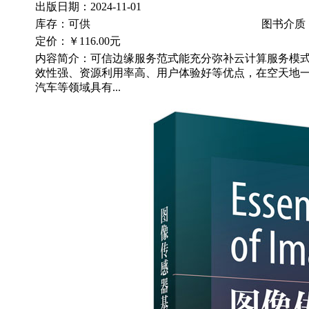
出版日期：2024-11-01
库存：可供
图书介质
定价：
￥116.00元
内容简介：可信边缘服务范式能充分弥补云计算服务模
效性强、资源利用率高、用户体验好等优点，在空天地
汽车等领域具有...