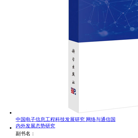
中国电子信息工程科技发展研究 网络与通信国
内外发展态势研究
副书名：