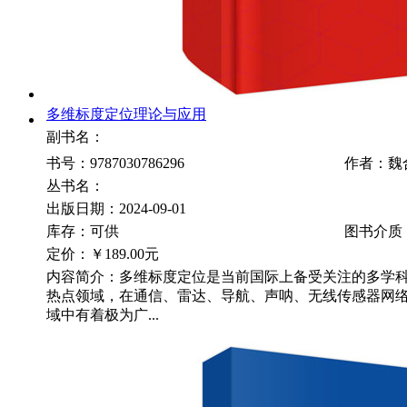
多维标度定位理论与应用
副书名：
书号：9787030786296
作者：魏
丛书名：
出版日期：2024-09-01
库存：可供
图书介质
定价：
￥189.00元
内容简介：多维标度定位是当前国际上备受关注的多学
热点领域，在通信、雷达、导航、声呐、无线传感器网
域中有着极为广...