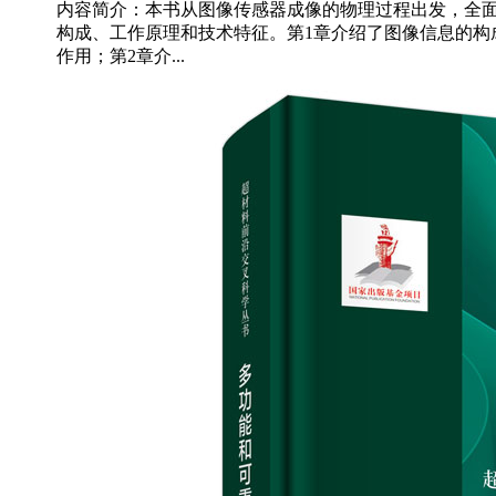
内容简介：本书从图像传感器成像的物理过程出发，全
构成、工作原理和技术特征。第1章介绍了图像信息的构
作用；第2章介...