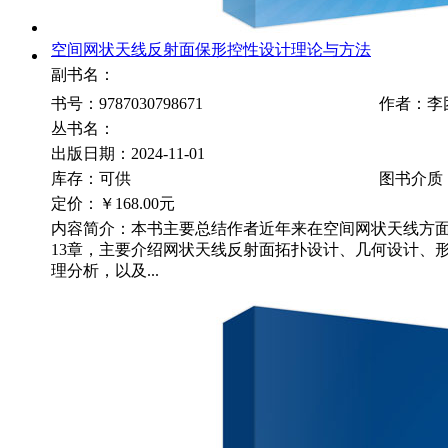
空间网状天线反射面保形控性设计理论与方法
副书名：
书号：9787030798671
作者：李
丛书名：
出版日期：2024-11-01
库存：可供
图书介质
定价：
￥168.00元
内容简介：本书主要总结作者近年来在空间网状天线方
13章，主要介绍网状天线反射面拓扑设计、几何设计、
理分析，以及...