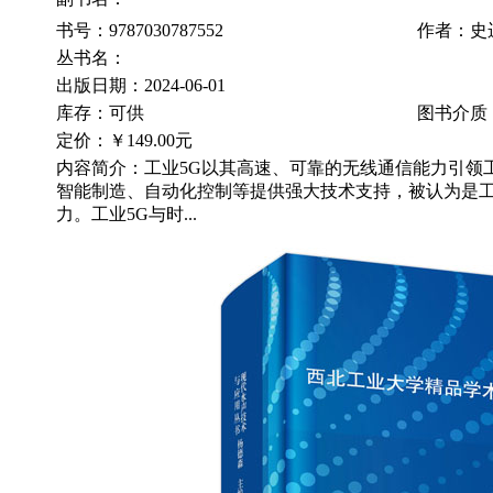
书号：9787030787552
作者：史
丛书名：
出版日期：2024-06-01
库存：可供
图书介质
定价：
￥149.00元
内容简介：工业5G以其高速、可靠的无线通信能力引领
智能制造、自动化控制等提供强大技术支持，被认为是
力。工业5G与时...