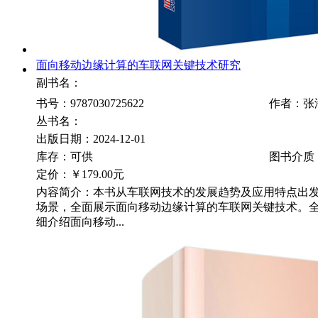
面向移动边缘计算的车联网关键技术研究
副书名：
书号：9787030725622
作者：张
丛书名：
出版日期：2024-12-01
库存：可供
图书介质
定价：
￥179.00元
内容简介：本书从车联网技术的发展趋势及应用特点出
场景，全面展示面向移动边缘计算的车联网关键技术。全
细介绍面向移动...