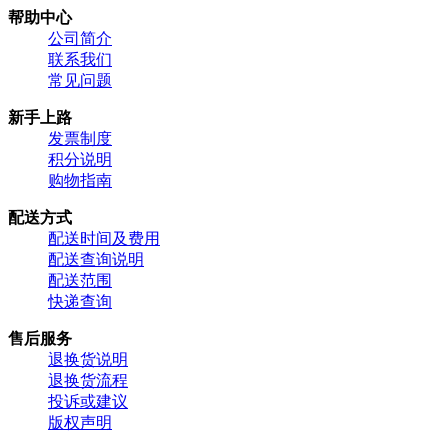
帮助中心
公司简介
联系我们
常见问题
新手上路
发票制度
积分说明
购物指南
配送方式
配送时间及费用
配送查询说明
配送范围
快递查询
售后服务
退换货说明
退换货流程
投诉或建议
版权声明