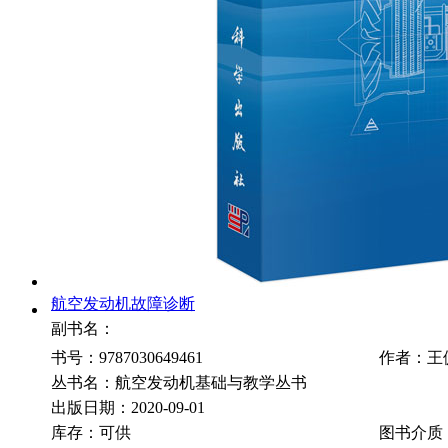
航空发动机故障诊断
副书名：
书号：9787030649461
作者：王
丛书名：航空发动机基础与教学丛书
出版日期：2020-09-01
库存：可供
图书介质