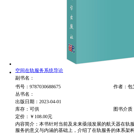
空间在轨服务系统导论
副书名：
书号：9787030688675
作者：包
丛书名：
出版日期：2023-04-01
库存：可供
图书介质
定价：
￥108.00元
内容简介：本书针对当前及未来亟须发展的航天器在轨
服务的意义与内涵的基础上，介绍了在轨服务的体系架