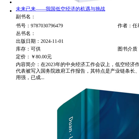
未来已来——我国低空经济的机遇与挑战
副书名：
书号：9787030796479
作者：任
丛书名：
出版日期：2024-11-01
库存：可供
图书介质
定价：
￥80.00元
内容简介：在2023年的中央经济工作会议上，低空经济
代表被写入国务院政府工作报告，其特点是产业链条长
用强，已成...