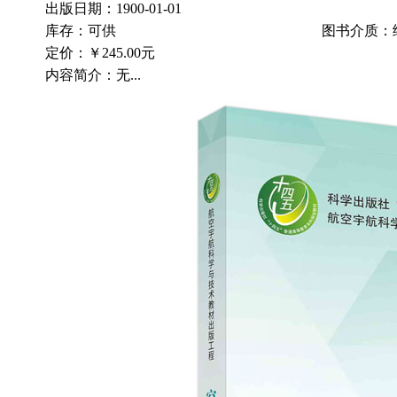
出版日期：1900-01-01
库存：可供
图书介质：
定价：
￥245.00元
内容简介：无...