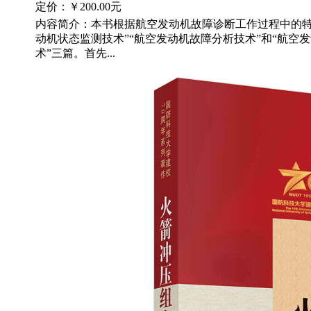
定价：
￥200.00元
内容简介：本书根据航空发动机故障诊断工作过程中的特
动机状态监测技术”“航空发动机故障分析技术”和“航空
术”三篇。首先...