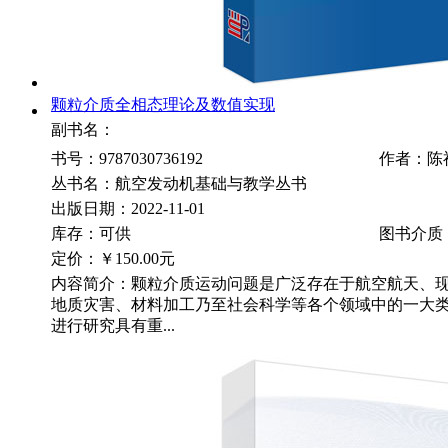
颗粒介质全相态理论及数值实现
副书名：
书号：9787030736192
作者：陈
丛书名：航空发动机基础与教学丛书
出版日期：2022-11-01
库存：可供
图书介质
定价：
￥150.00元
内容简介：颗粒介质运动问题是广泛存在于航空航天、
地质灾害、材料加工乃至社会科学等各个领域中的一大
进行研究具有重...