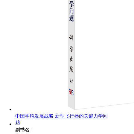
中国学科发展战略·新型飞行器的关键力学问
题
副书名：