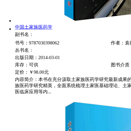
中国土家族医药学
副书名：
书号：9787030398062
作者：袁
丛书名：
出版日期：2014-03-01
库存：可供
图书介质
定价：
￥98.00元
内容简介：本书在充分汲取土家族医药学研究最新成果
族医药学研究精英，全面系统梳理土家医基础理论、土
医临床应用等内...