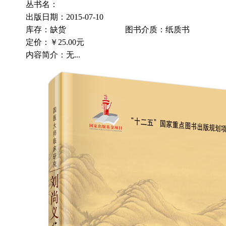
丛书名：
出版日期：2015-07-10
库存：缺货
图书介质：纸质书
定价：
￥25.00元
内容简介：无...