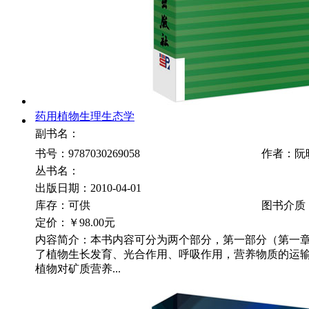
药用植物生理生态学
副书名：
书号：9787030269058
作者：阮
丛书名：
出版日期：2010-04-01
库存：可供
图书介质
定价：
￥98.00元
内容简介：本书内容可分为两个部分，第一部分（第一
了植物生长发育、光合作用、呼吸作用，营养物质的运
植物对矿质营养...