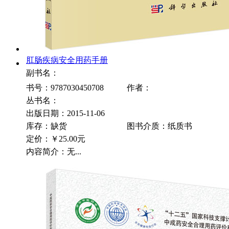
肛肠疾病安全用药手册
副书名：
书号：9787030450708
作者：
丛书名：
出版日期：2015-11-06
库存：缺货
图书介质：纸质书
定价：
￥25.00元
内容简介：无...