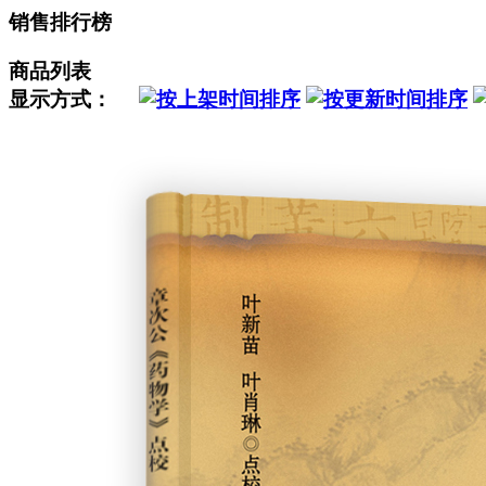
销售排行榜
商品列表
显示方式：