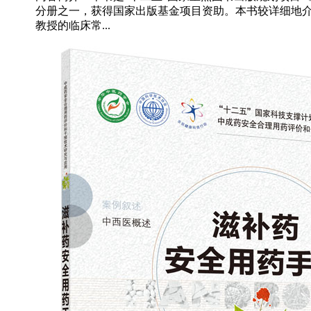
分册之一，获得国家出版基金项目资助。本书较详细地
教授的临床常...