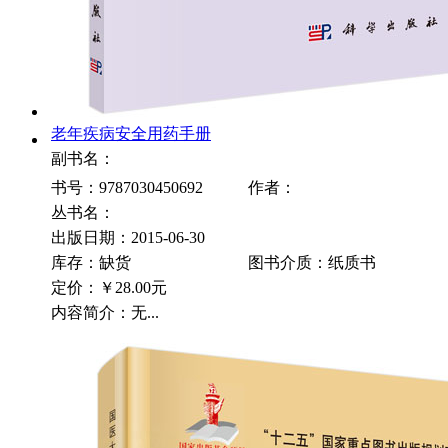
老年疾病安全用药手册
副书名：
书号：9787030450692
作者：
丛书名：
出版日期：2015-06-30
库存：缺货
图书介质：纸质书
定价：
￥28.00元
内容简介：无...