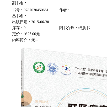
副书名：
书号：9787030450661
作者：
丛书名：
出版日期：2015-06-30
库存：9
图书介质：纸质书
定价：
￥25.00元
内容简介：无...