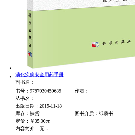
消化疾病安全用药手册
副书名：
书号：9787030450685
作者：
丛书名：
出版日期：2015-11-18
库存：缺货
图书介质：纸质书
定价：
￥35.00元
内容简介：无...