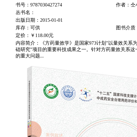
书号：9787030427274
作者：仝
丛书名：
出版日期：2015-01-01
库存：可供
图书介质
定价：
￥118.00元
内容简介：《方药量效学》是国家973计划"以量效关系
础研究"项目的重要科技成果之一。针对方药量效关系这
的重大问题...